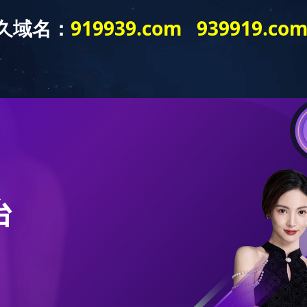
ctoryBrowse@enabled 特性被设置为 True。