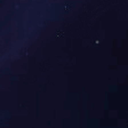
最新安博(中国)/LATEST WORKS