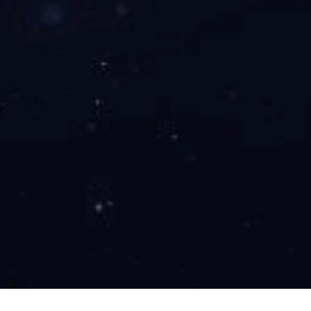
深圳｜五谷磨房食品集团
安博手机网页版登录入口名称 : 深圳五谷磨房食品集团 / 服务内容 : 全案服
务，五谷磨房商产品包装设计，展厅设计，书刊设计 / 创作日期 : 2016-
2019 定位升级 由“健康是磨出来的” 到“食补找五谷磨房”
徐州｜碧延堂
创意战略 追求极致，是一种以产品为核心、以健康为目标，以传承文化，
全球分享为命的终极追求，从品牌创立之初便确立“弘扬历史，凝练文化；
创新进取，品质制胜；尊贵服务，极致体验；中国制造，全球分享”的四大
战略，以务求达到极致完美的境界； 止于至善，是一种以卓越为核心要义