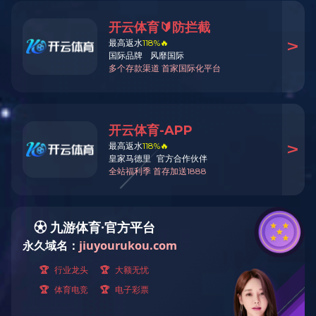
品研发及上千家全国服务渠道体系的构建，实现对数千万家中小
微企业的全面服务。